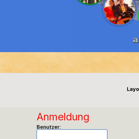
Layo
Anmeldung
Benutzer
: