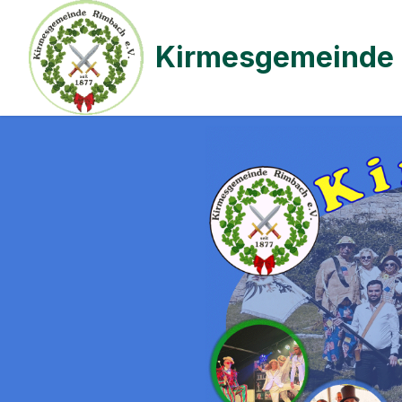
Kirmesgemeinde 