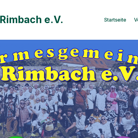
Rimbach e.V.
Startseite
V