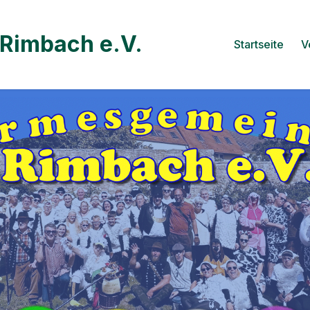
Rimbach e.V.
Startseite
V