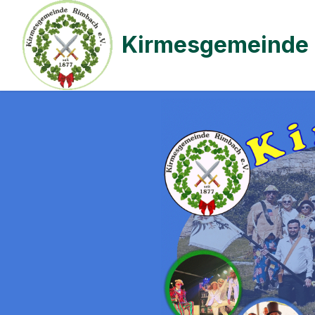
Kirmesgemeinde 